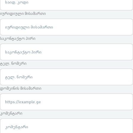
იურიდიული მისამართი
საკონტაქტო პირი
ტელ. ნომერი
დომეინის მისამართი
კომენტარი