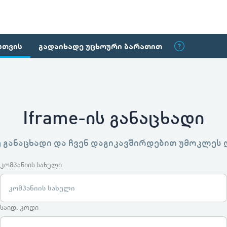
სთვის
გადაიხადე უცხოური ბარათით
Iframe-ის განაცხადი
ე განაცხადი და ჩვენ დაგიკავშირდებით უმოკლეს
კომპანიის სახელი
საიდ. კოდი