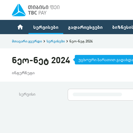
home
სერვისები
გადარიცხვები
ბიზნესი
მთავარი გვერდი
keyboard_arrow_right
სერვისები
keyboard_arrow_right
ნეო-ნეტ 2024
ნეო-ნეტ 2024
უცხოური ბარათით გადახდ
ინტერნეტი
სერვისი