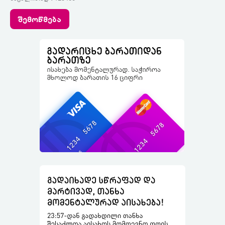
შემოწმება