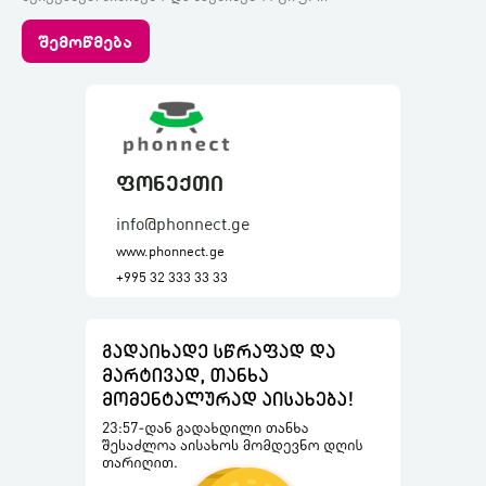
შემოწმება
ფონექთი
info@phonnect.ge
www.phonnect.ge
+995 32 333 33 33