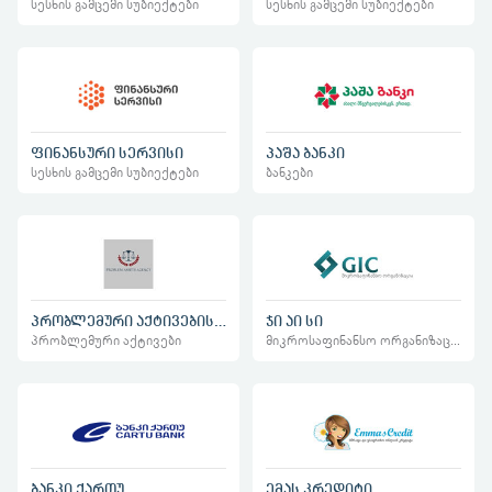
სესხის გამცემი სუბიექტები
სესხის გამცემი სუბიექტები
ფინანსური სერვისი
პაშა ბანკი
სესხის გამცემი სუბიექტები
ბანკები
პრობლემური აქტივების სააგენტო
ჯი აი სი
პრობლემური აქტივები
მიკროსაფინანსო ორგანიზაციები
ბანკი ქართუ
ემას კრედიტი