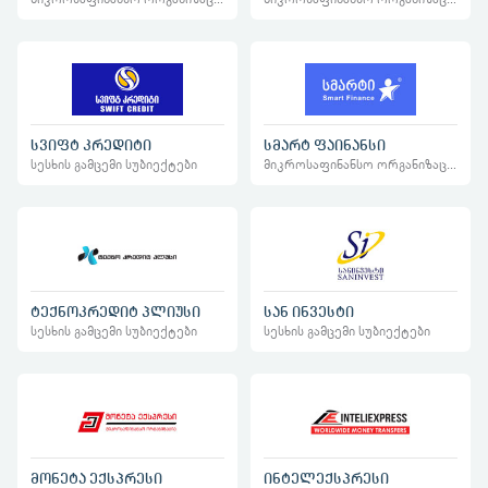
სვიფტ კრედიტი
სმარტ ფაინანსი
სესხის გამცემი სუბიექტები
მიკროსაფინანსო ორგანიზაციები
ტექნოკრედიტ პლიუსი
სან ინვესტი
სესხის გამცემი სუბიექტები
სესხის გამცემი სუბიექტები
მონეტა ექსპრესი
ინტელექსპრესი