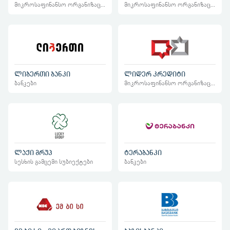
მიკროსაფინანსო ორგანიზაციები
მიკროსაფინანსო ორგანიზაციები
ლიბერთი ბანკი
ლიდერ კრედიტი
ბანკები
მიკროსაფინანსო ორგანიზაციები
ლაქი გრუპ
ტერაბანკი
სესხის გამცემი სუბიექტები
ბანკები