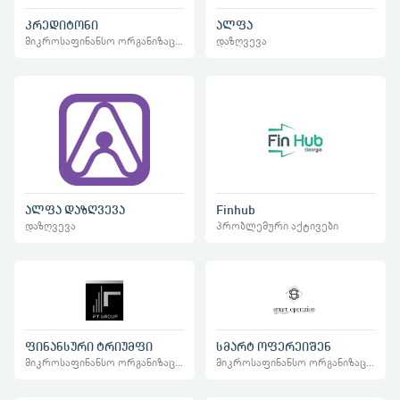
კრედიტონი
ალფა
მიკროსაფინანსო ორგანიზაციები
დაზღვევა
Finhub
ალფა დაზღვევა
პრობლემური აქტივები
დაზღვევა
ფინანსური ტრიუმფი
სმარტ ოფერეიშენ
მიკროსაფინანსო ორგანიზაციები
მიკროსაფინანსო ორგანიზაციები