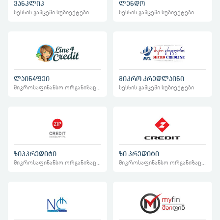
ვანკლიკ
ლენდო
სესხის გამცემი სუბიექტები
სესხის გამცემი სუბიექტები
ლაინ4ფეი
მიკრო კრედლაინი
მიკროსაფინანსო ორგანიზაციები
სესხის გამცემი სუბიექტები
ზიპკრედიტი
ზი კრედიტი
მიკროსაფინანსო ორგანიზაციები
მიკროსაფინანსო ორგანიზაციები