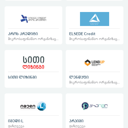
კროს კრედიტი
ELSEDE Credit
მიკროსაფინანსო ორგანიზაციები
მიკროსაფინანსო ორგანიზაციები
სითი ლიზინგი
ლენდაფი
მიკროსაფინანსო ორგანიზაციები
იმედი L
პრაიმი
დაზღვევა
დაზღვევა