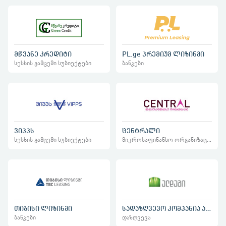
მწვანე კრედიტი
PL.ge პრემიუმ ლიზინგი
სესხის გამცემი სუბიექტები
ბანკები
ვიპპს
ცენტრალი
სესხის გამცემი სუბიექტები
მიკროსაფინანსო ორგანიზაციები
თიბისი ლიზინგი
სადაზღვევო კომპანია ალდაგი
ბანკები
დაზღვევა