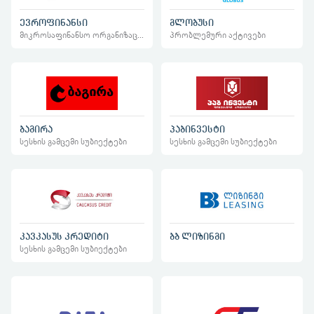
ევროფინანსი
გლობუსი
მიკროსაფინანსო ორგანიზაციები
პრობლემური აქტივები
ბაგირა
პაბინვესტი
სესხის გამცემი სუბიექტები
სესხის გამცემი სუბიექტები
კავკასუს კრედიტი
ბბ ლიზინგი
სესხის გამცემი სუბიექტები