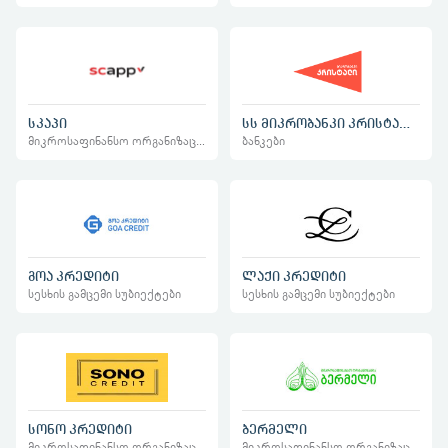
სკაპი
სს მიკრობანკი კრისტალი
მიკროსაფინანსო ორგანიზაციები
ბანკები
გოა კრედიტი
ლაქი კრედიტი
სესხის გამცემი სუბიექტები
სესხის გამცემი სუბიექტები
სონო კრედიტი
ბერმელი
მიკროსაფინანსო ორგანიზაციები
მიკროსაფინანსო ორგანიზაციები