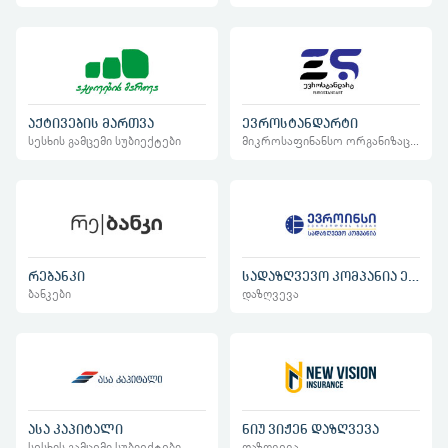
აქტივების მართვა
ევროსტანდარტი
სესხის გამცემი სუბიექტები
მიკროსაფინანსო ორგანიზაციები
რებანკი
სადაზღვევო კომპანია ევროინსი
ბანკები
დაზღვევა
ასა კაპიტალი
ნიუ ვიჟენ დაზღვევა
სესხის გამცემი სუბიექტები
დაზღვევა