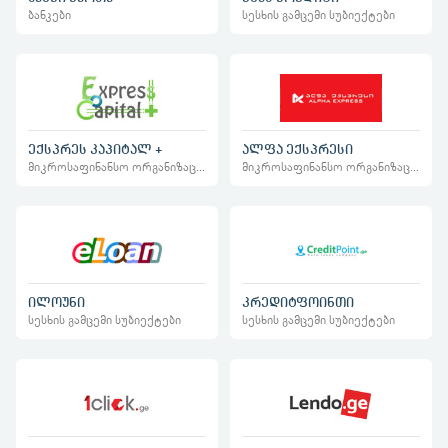
ბანკები
სესხის გამცემი სუბიექტები
ექსპრეს კაპიტალ +
ალფა ექსპრესი
მიკროსაფინანსო ორგანიზაციები
მიკროსაფინანსო ორგანიზაციები
ილოუნი
კრედიტფოინთი
სესხის გამცემი სუბიექტები
სესხის გამცემი სუბიექტები