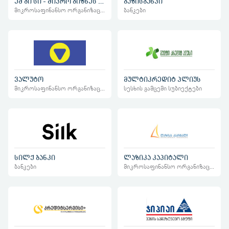
ემ ბი სი - მიკრო ბიზნეს კაპიტალი
ბაზისბანკი
მიკროსაფინანსო ორგანიზაციები
ბანკები
ვალუტო
მულტიკრედიტ პლიუს
მიკროსაფინანსო ორგანიზაციები
სესხის გამცემი სუბიექტები
სილქ ბანკი
ლაზიკა კაპიტალი
ბანკები
მიკროსაფინანსო ორგანიზაციები