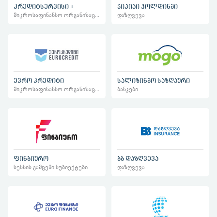
კრედიტსერვისი +
ჯიპიაი ჰოლდინგი
მიკროსაფინანსო ორგანიზაციები
დაზღვევა
ევრო კრედიტი
სალიზინგო საზღაური
მიკროსაფინანსო ორგანიზაციები
ბანკები
ბბ დაზღვევა
ფინბიურო
დაზღვევა
სესხის გამცემი სუბიექტები