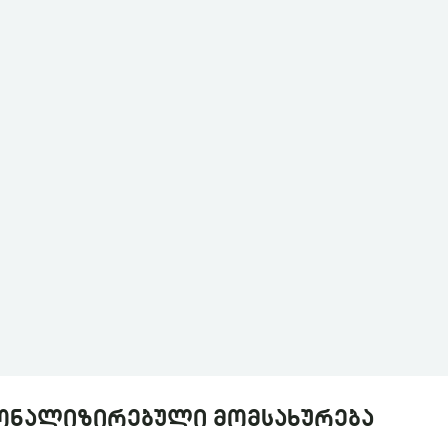
ონალიზირებული მომსახურება