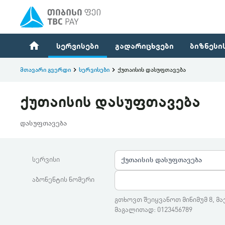
home
სერვისები
გადარიცხვები
ბიზნესი
მთავარი გვერდი
keyboard_arrow_right
სერვისები
keyboard_arrow_right
ქუთაისის დასუფთავება
ქუთაისის დასუფთავება
დასუფთავება
სერვისი
ქუთაისის დასუფთავება
აბონენტის ნომერი
გთხოვთ შეიყვანოთ მინიმუმ 8, მა
მაგალითად: 0123456789