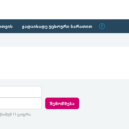
სთვის
გადაიხადე უცხოური ბარათით
შემოწმება
ქსიმუმ 11 ციფრი.