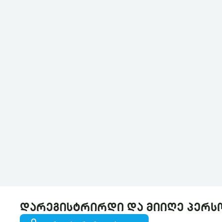
დარეგისტრირდი და მიიღე პერს