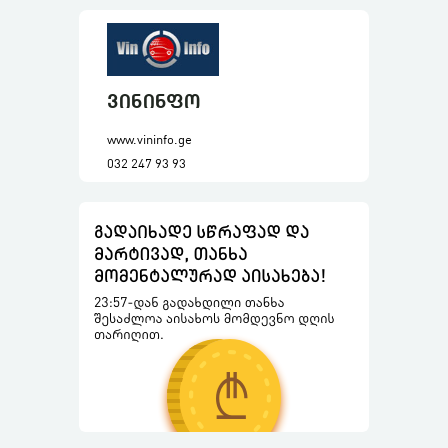
ვინინფო
www.vininfo.ge
032 247 93 93