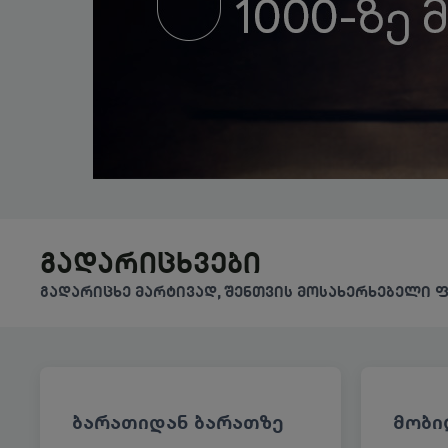
გადარიცხვები
გადარიცხე მარტივად, შენთვის მოსახერხებელი 
ბარათიდან ბარათზე
მობი