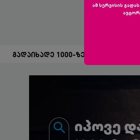
ამ სერვისის გადა
ავტორ
გადაიხადე 1000-ზე მეტი სერვისი