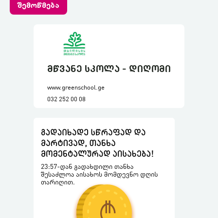
შემოწმება
მწვანე სკოლა - დიღომი
www.greenschool.ge
032 252 00 08