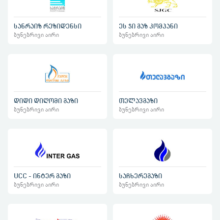
სანრაიზ რეზიდენსი
ეს ჯი გაზ კომპანი
ბუნებრივი აირი
ბუნებრივი აირი
დიდი დიღომი გაზი
თელავგაზი
ბუნებრივი აირი
ბუნებრივი აირი
UCC - ინტერ გაზი
საჩხერეგაზი
ბუნებრივი აირი
ბუნებრივი აირი