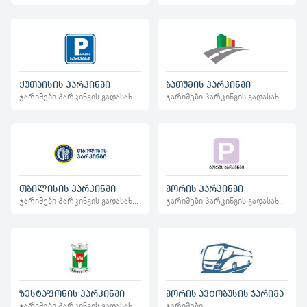
ქუთაისის პარკინგი
ბათუმის პარკინგი
ჯარიმები პარკინგის გადასახადი
ჯარიმები პარკინგის გადასახადი
თბილისის პარკინგი
გორის პარკინგი
ჯარიმები პარკინგის გადასახადი
ჯარიმები პარკინგის გადასახადი
ზესტაფონის პარკინგი
გორის ავტობუსის ჯარიმა
ჯარიმები პარკინგის გადასახადი
ჯარიმები