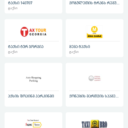
ტაქსი 140707
ქობულეთის ტრანს რეგულირება
ტაქსი
ტაქსი ტურ ჯორჯია
მეგა ტაქსი
ტაქსი
ტაქსი
აქსის შოპინგ პარკინგი
ქონების მართვის სააგენტო