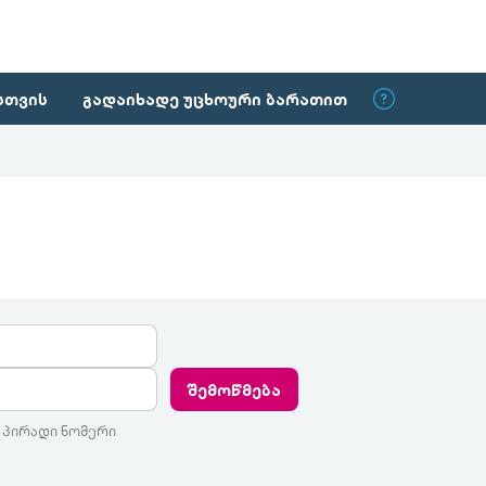
სთვის
გადაიხადე უცხოური ბარათით
შემოწმება
 პირადი ნომერი