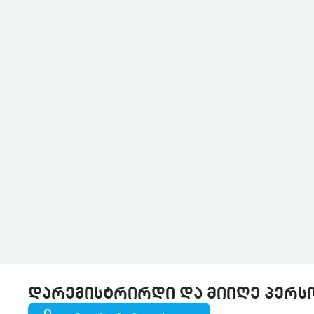
დარეგისტრირდი და მიიღე პერს