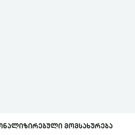
ონალიზირებული მომსახურება