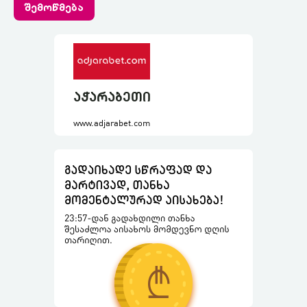
შემოწმება
აჭარაბეთი
www.adjarabet.com